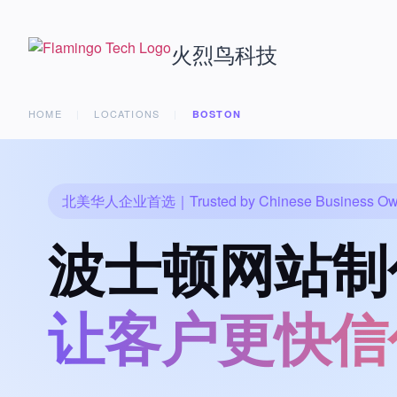
火烈鸟科技
HOME
|
LOCATIONS
|
BOSTON
北美华人企业首选
｜Trusted by Chinese Business O
波士顿网站制
让客户更快信