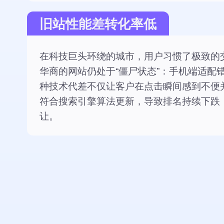
旧站性能差转化率低
在科技巨头环绕的城市，用户习惯了极致的
华商的网站仍处于“僵尸状态”：手机端适配
种技术代差不仅让客户在点击瞬间感到不便
符合搜索引擎算法更新，导致排名持续下跌
让。