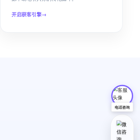
开启获客引擎
→
电话咨询