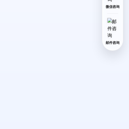
微信咨询
邮件咨询