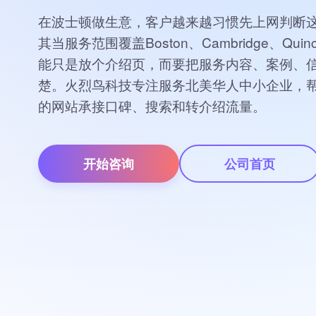
在波士顿做生意，客户越来越习惯先上网判断
其当服务范围覆盖Boston、Cambridge、Quinc
能只是放个介绍页，而要把服务内容、案例、
楚。火烈鸟科技专注服务北美华人中小企业，
的网站承接口碑、搜索和转介绍流量。
公司首页
开始咨询