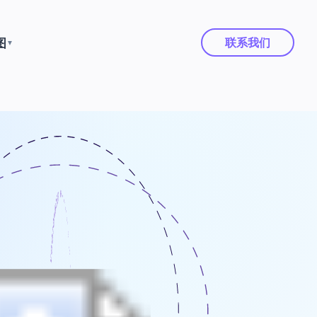
图
联系我们
▼