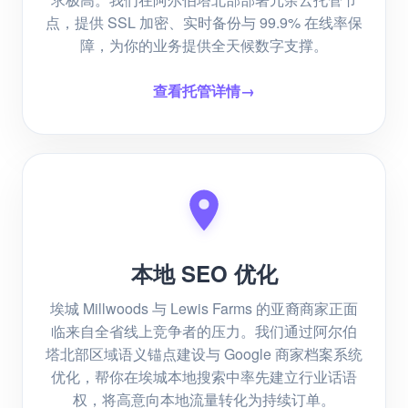
点，提供 SSL 加密、实时备份与 99.9% 在线率保
障，为你的业务提供全天候数字支撑。
查看托管详情
→
本地 SEO 优化
埃城 Millwoods 与 Lewis Farms 的亚裔商家正面
临来自全省线上竞争者的压力。我们通过阿尔伯
塔北部区域语义锚点建设与 Google 商家档案系统
优化，帮你在埃城本地搜索中率先建立行业话语
权，将高意向本地流量转化为持续订单。