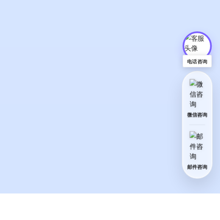
电话咨询
微信咨询
邮件咨询