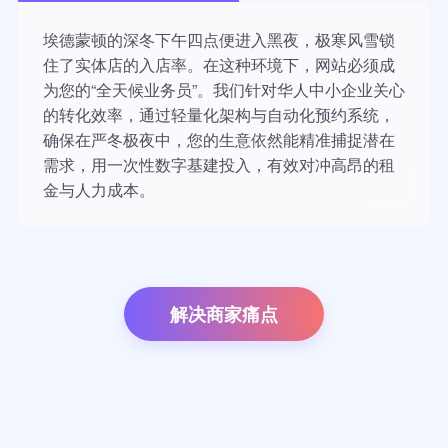
埃德蒙顿的深冬下午四点便进入黑夜，极寒风雪锁
住了实体店的入店率。在这种环境下，网站必须成
为您的“全天候业务员”。我们针对华人中小企业关心
的转化效率，通过轻量化架构与自动化预约系统，
确保在严冬极夜中，您的生意依然能精准捕捉潜在
需求，用一次性数字基建投入，有效对冲高昂的租
金与人力成本。
解决商家痛点