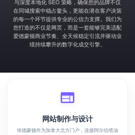
与深度本地化 SEO 策略，确保您的品牌不仅
在同城搜索中稳占鳌头，更能在潜在客户决策
的每一个环节提供专业的公信力支撑。我们为
您打造的不仅是网页，而是一套能够完美适配
爱德蒙顿商业节奏、全天候稳定引流并驱动业
绩持续攀升的数字化成交引擎。
网站制作与设计
埃德蒙顿作为加拿大北方门户，连接阿尔伯塔油