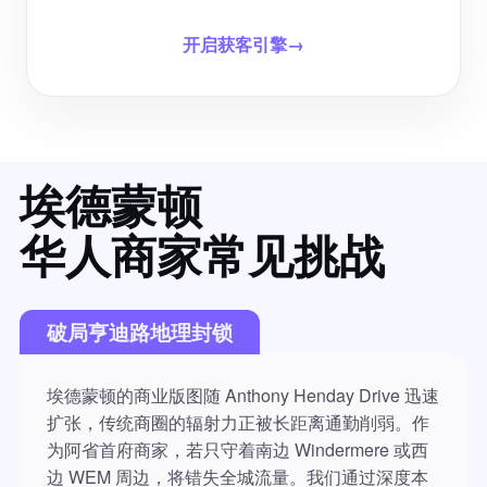
开启获客引擎
→
埃德蒙顿​
华人商家常见挑战
破局亨迪路地理封锁
埃德蒙顿的商业版图随 Anthony Henday Drive 迅速
扩张，传统商圈的辐射力正被长距离通勤削弱。作
为阿省首府商家，若只守着南边 Windermere 或西
边 WEM 周边，将错失全城流量。我们通过深度本