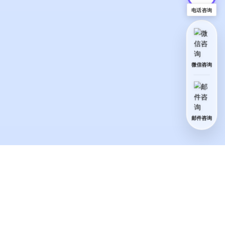
电话咨询
微信咨询
邮件咨询