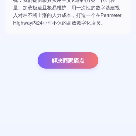
量、加载极速且极易维护。用一次性的数字基建投
入对冲不断上涨的人力成本，打造一个在Perimeter
Highway内24小时不休的高效数字化店员。
解决商家痛点