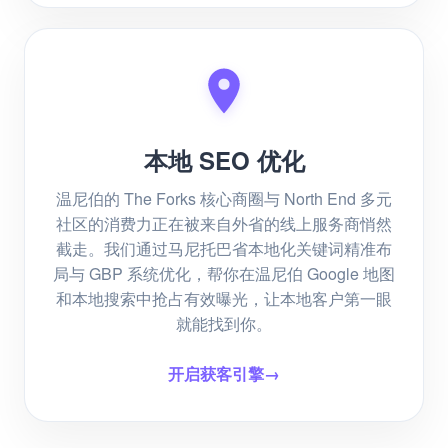
本地 SEO 优化
温尼伯的 The Forks 核心商圈与 North End 多元
社区的消费力正在被来自外省的线上服务商悄然
截走。我们通过马尼托巴省本地化关键词精准布
局与 GBP 系统优化，帮你在温尼伯 Google 地图
和本地搜索中抢占有效曝光，让本地客户第一眼
就能找到你。
开启获客引擎
→