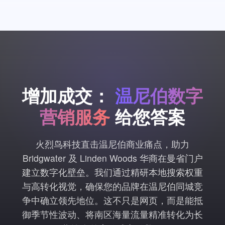
增加成交：
温尼伯数字
营销服务
给您答案
火烈鸟科技直击温尼伯商业痛点，助力
Bridgwater 及 Linden Woods 华商在曼省门户
建立数字化壁垒。我们通过精研本地搜索权重
与高转化视觉，确保您的品牌在温尼伯同城竞
争中确立领先地位。这不只是网页，而是能抵
御季节性波动、将南区海量流量精准转化为长