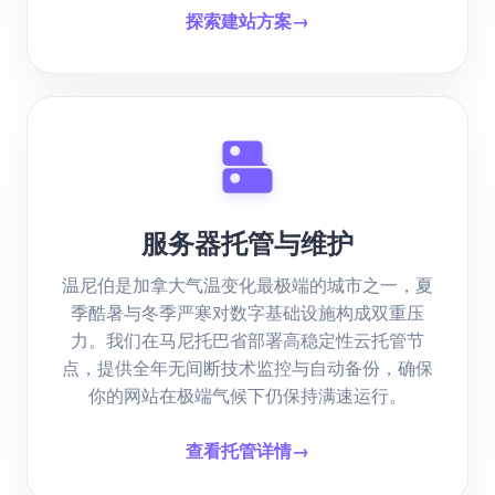
探索建站方案
→
服务器托管与维护
温尼伯是加拿大气温变化最极端的城市之一，夏
季酷暑与冬季严寒对数字基础设施构成双重压
力。我们在马尼托巴省部署高稳定性云托管节
点，提供全年无间断技术监控与自动备份，确保
你的网站在极端气候下仍保持满速运行。
查看托管详情
→